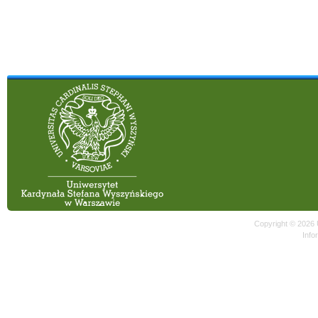
Copyright © 2026
Info