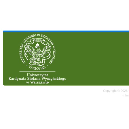
Copyright © 2026
Info