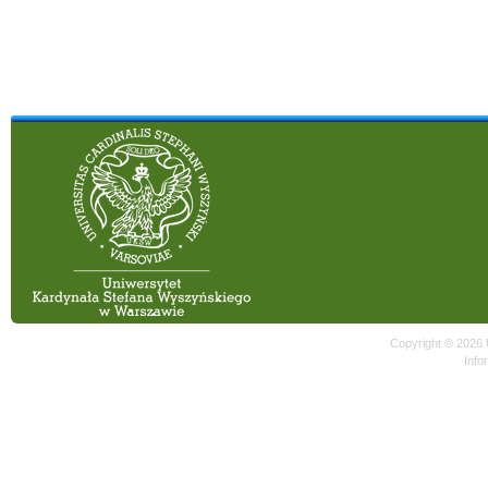
Copyright © 2026
Info