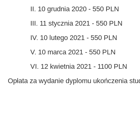
II. 10 grudnia 2020 - 550 PLN
III. 11 stycznia 2021 - 550 PLN
IV. 10 lutego 2021 - 550 PLN
V. 10 marca 2021 - 550 PLN
VI. 12 kwietnia 2021 - 1100 PLN
Opłata za wydanie dyplomu ukończenia stu