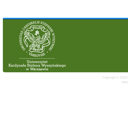
Copyright © 2026
Info