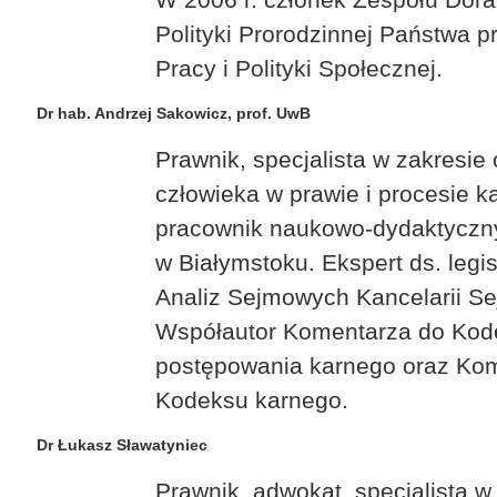
Polityki Prorodzinnej Państwa p
Pracy i Polityki Społecznej.
Dr hab. Andrzej Sakowicz, prof. UwB
Prawnik, specjalista w zakresie
człowieka w prawie i procesie k
pracownik naukowo-dydaktyczny
w Białymstoku. Ekspert ds. legis
Analiz Sejmowych Kancelarii Se
Współautor Komentarza do Kod
postępowania karnego oraz Ko
Kodeksu karnego.
Dr Łukasz Sławatyniec
Prawnik, adwokat, specjalista w