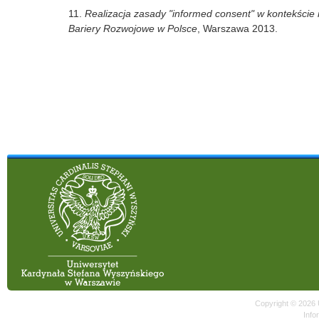
11.
Realizacja zasady "informed consent" w kontekście r
Bariery Rozwojowe w Polsce
, Warszawa 2013.
Copyright © 2026
Info