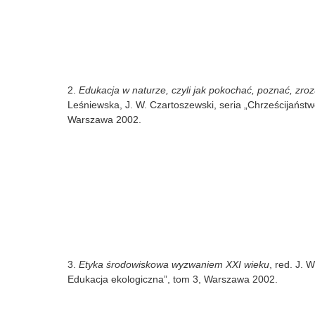
2.
Edukacja w naturze, czyli jak pokochać, poznać, zroz
Leśniewska, J. W. Czartoszewski, seria „Chrześcijaństw
Warszawa 2002.
3.
Etyka środowiskowa wyzwaniem XXI wieku
, red. J. 
Edukacja ekologiczna”, tom 3, Warszawa 2002.