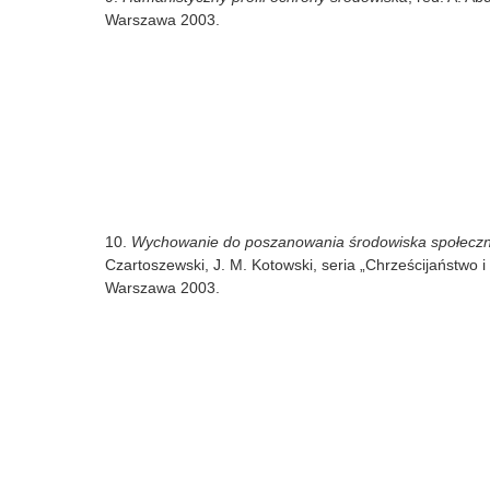
Warszawa 2003.
10.
Wychowanie do poszanowania środowiska społeczn
Czartoszewski, J. M. Kotowski, seria „Chrześcijaństwo i
Warszawa 2003.